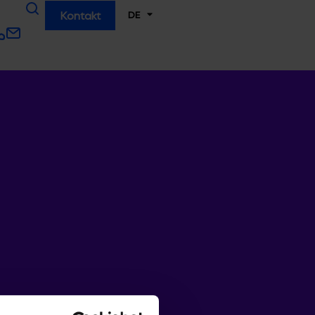
DE
Kontakt