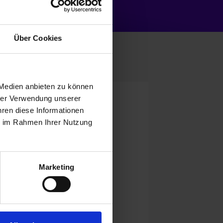
Über Cookies
 Medien anbieten zu können
rer Verwendung unserer
hren diese Informationen
ie im Rahmen Ihrer Nutzung
Marketing