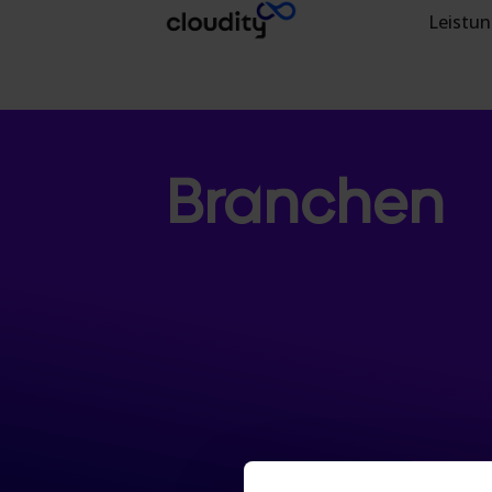
Leistu
Branchen