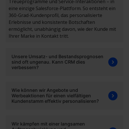
Treueprogramme und Service-Interaktionen – in
eine einzige Salesforce-Plattform. So entsteht ein
360-Grad-Kundenprofil
, das personalisierte
Erlebnisse und konsistente Botschaften
ermöglicht, unabhängig davon, wie der Kunde mit
Ihrer Marke in Kontakt tritt.
Unsere Umsatz- und Bestandsprognosen
sind oft ungenau. Kann CRM dies
verbessern?
Wie können wir Angebote und
Werbeaktionen für einen vielfältigen
Kundenstamm effektiv personalisieren?
Wir kämpfen mit einer langsamen