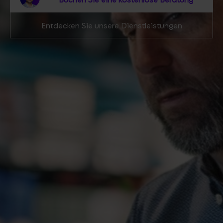
Entdecken Sie unsere Dienstleistungen