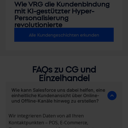
Wie VRG die Kundenbindung
mit KI-gestützter Hyper-
Personalisierung
revolutionierte
Alle Kundengeschichten erkunden
FAQs zu CG und
Einzelhandel
Wie kann Salesforce uns dabei helfen, eine
einheitliche Kundenansicht über Online-
und Offline-Kanäle hinweg zu erstellen?
Wir integrieren Daten von all Ihren
Kontaktpunkten – POS, E-Commerce,