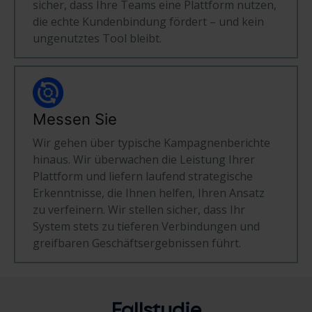
sicher, dass Ihre Teams eine Plattform nutzen,
die echte Kundenbindung fördert – und kein
ungenutztes Tool bleibt.
Messen Sie
Wir gehen über typische Kampagnenberichte
hinaus. Wir überwachen die Leistung Ihrer
Plattform und liefern laufend strategische
Erkenntnisse, die Ihnen helfen, Ihren Ansatz
zu verfeinern. Wir stellen sicher, dass Ihr
System stets zu tieferen Verbindungen und
greifbaren Geschäftsergebnissen führt.
Fallstudie