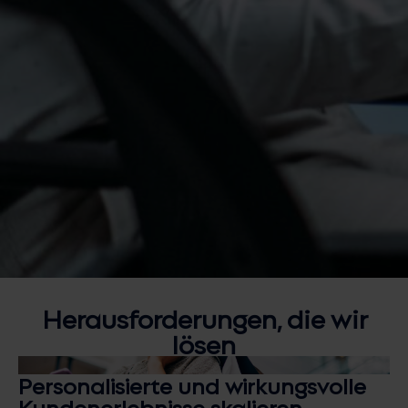
Herausforderungen, die wir
lösen
Personalisierte und wirkungsvolle
Kundenerlebnisse skalieren