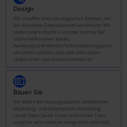
Design
Wir schaffen einen strategischen Rahmen, der
das komplexe Datenlabyrinth vereinfacht. Wir
stellen jede kritische Customer Journey dar
und erstellen einen klaren,
handlungsorientierten Personalisierungsplan,
um sicherzustellen, dass jede Interaktion
zielgerichtet und umsatzorientiert ist.
Bauen Sie
Wir liefern ein leistungsstarkes, einheitliches
Marketing- und Datensystem (Marketing
Cloud, Data Cloud). Unser erfahrenes Team
sorgt für eine nahtlose Integration und stellt