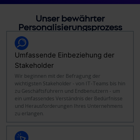
Unser bewährter
Personalisierungsprozess
Umfassende Einbeziehung der
Stakeholder
Wir beginnen mit der Befragung der
wichtigsten Stakeholder - von IT-Teams bis hin
zu Geschäftsführern und Endbenutzern - um
ein umfassendes Verständnis der Bedürfnisse
und Herausforderungen Ihres Unternehmens
zu erlangen.