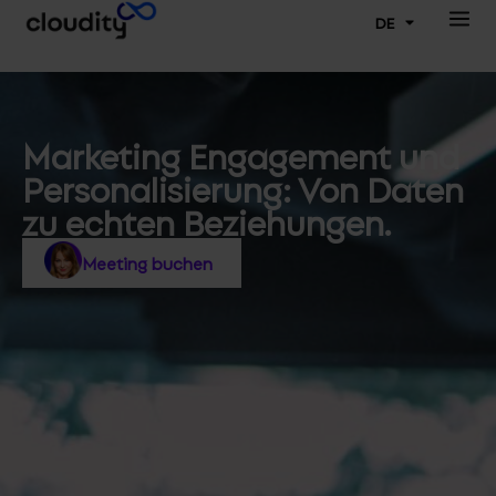
DE
Marketing Engagement und
Personalisierung: Von Daten
zu echten Beziehungen.
Meeting buchen