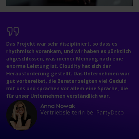
Das Projekt war sehr diszipliniert, so dass es
rhythmisch vorankam, und wir haben es pünktlich
abgeschlossen, was meiner Meinung nach eine
enorme Leistung ist. Cloudity hat sich der
Herausforderung gestellt. Das Unternehmen war
gut vorbereitet, die Berater zeigten viel Geduld
mit uns und sprachen vor allem eine Sprache, die
für unser Unternehmen verständlich war.
Anna Nowak
Vertriebsleiterin bei PartyDeco