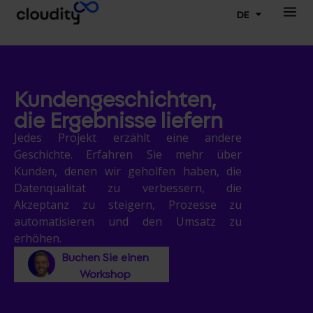
DE
Kundengeschichten,
die Ergebnisse liefern
Jedes Projekt erzählt eine andere
Geschichte. Erfahren Sie mehr über
Kunden, denen wir geholfen haben, die
Datenqualität zu verbessern, die
Akzeptanz zu steigern, Prozesse zu
automatisieren und den Umsatz zu
erhöhen.
Buchen Sie einen
Workshop