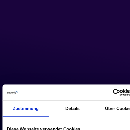
Zustimmung
Details
Über Cooki
Diese Webseite verwendet Cookies