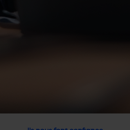
Ils nous font confiance