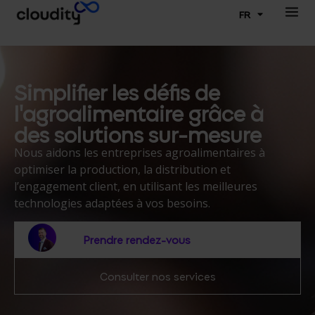
FR
Simplifier les défis de
l'agroalimentaire grâce à
des solutions sur-mesure
Nous aidons les entreprises agroalimentaires à
optimiser la production, la distribution et
l’engagement client, e
n utilisant les meilleures
technologies adaptées à vos besoins.
Prendre rendez-vous
Consulter nos services