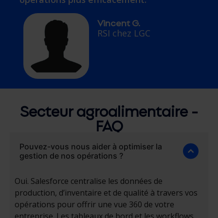
Vincent G.
RSI chez LGC
Secteur agroalimentaire -
FAQ
Pouvez-vous nous aider à optimiser la
gestion de nos opérations ?
Oui. Salesforce centralise les données de
production, d’inventaire et de qualité à travers vos
opérations pour offrir une vue 360 de votre
entreprise. Les tableaux de bord et les workflows