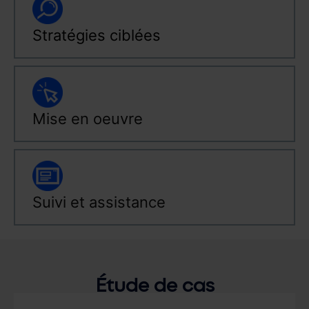
Stratégies ciblées
Mise en oeuvre
Suivi et assistance
Étude de cas