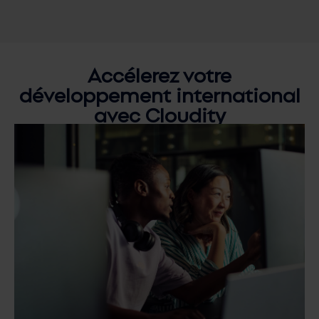
Accélerez votre
développement international
avec Cloudity