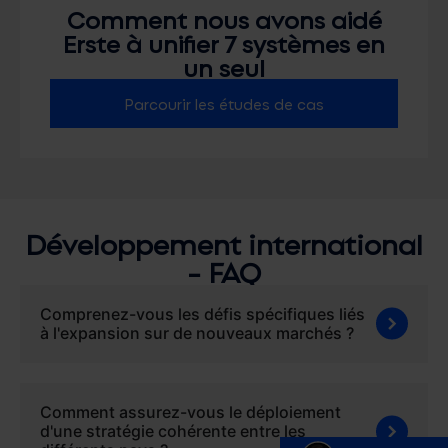
Comment nous avons aidé
Erste à unifier 7 systèmes en
un seul
Parcourir les études de cas
Développement international
- FAQ
Comprenez-vous les défis spécifiques liés
à l'expansion sur de nouveaux marchés ?
Comment assurez-vous le déploiement
d'une stratégie cohérente entre les