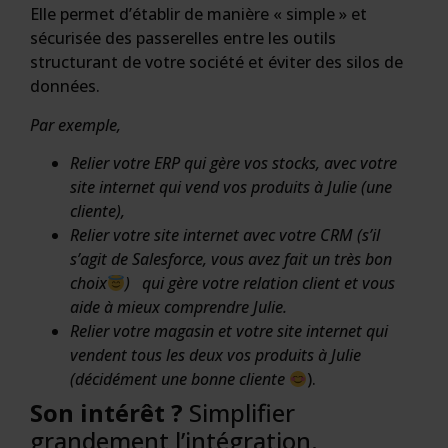
Elle permet d’établir de manière « simple » et
sécurisée des passerelles entre les outils
structurant de votre société et éviter des silos de
données.
Par exemple,
Relier votre ERP qui gère vos stocks, avec votre
site internet qui vend vos produits à Julie (une
cliente),
Relier votre site internet avec votre CRM (s’il
s’agit de Salesforce, vous avez fait un très bon
choix
) qui gère votre relation client et vous
aide à mieux comprendre Julie.
Relier votre magasin et votre site internet qui
vendent tous les deux vos produits à Julie
(décidément une bonne cliente
).
Son intérêt ?
Simplifier
grandement l’intégration.