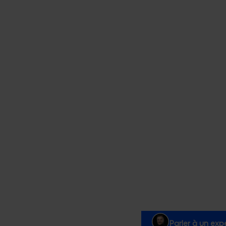
Parler à un exp