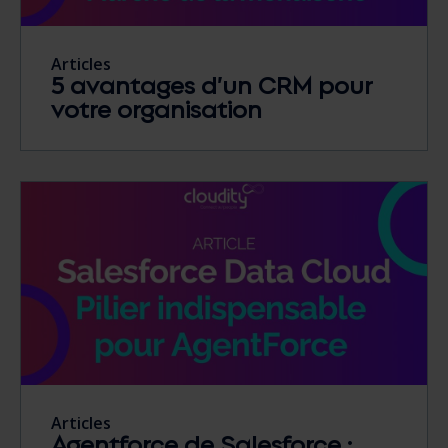
Articles
5 avantages d’un CRM pour
votre organisation
Articles
Agentforce de Salesforce :