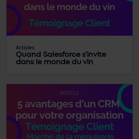
Articles
Quand Salesforce s’invite
dans le monde du vin