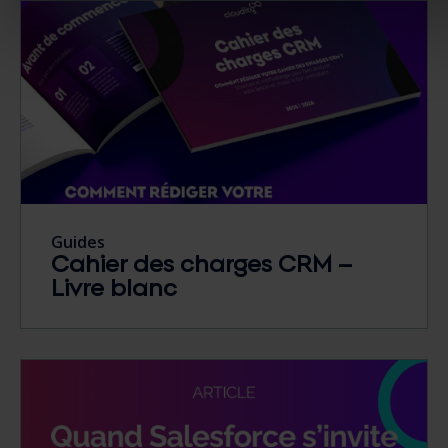
Guides
Cahier des charges CRM –
Livre blanc