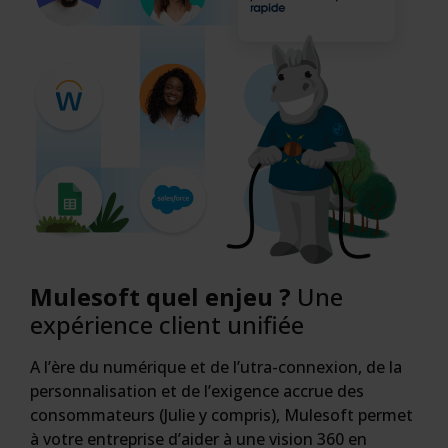
Mulesoft quel enjeu ?
Une
expérience client unifiée
A l’ère du numérique et de l’utra-connexion, de la
personnalisation et de l’exigence accrue des
consommateurs (Julie y compris), Mulesoft permet
à votre entreprise d’aider à une vision 360 en