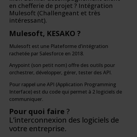
en chefferie de projet ? Intégration
Mulesoft (Challengeant et très
intéressant).
Mulesoft, KESAKO ?
Mulesoft est une Plateforme d’intégration
rachetée par Salesforce en 2018.
Anypoint (son petit nom) offre des outils pour
orchestrer, développer, gérer, tester des API.
Pour rappel une API (Application Programming
Interface) est du code qui permet à 2 logiciels de
communiquer.
Pour quoi faire
?
L’interconnexion des logiciels de
votre entreprise.