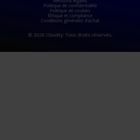
Mentions légales
Politique de confidentialité
Politique de cookies
Éthique et compliance
Conditions générales d'achat
CGV
© 2026 Cloudity. Tous droits réservés.