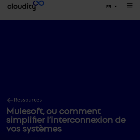
FR
Ressources
Mulesoft, ou comment
simplifier l’interconnexion de
vos systèmes