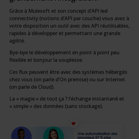
Grâce à Mulesoft et son concept d’API led
connectivity (notions d’API par couche) vous avez à
votre disposition un outil avec des API réutilisables,
rapides à développer et permettant une grande
agilité.
Bye-bye le développement en point à point peu
flexible et bonjour la souplesse.
Ces flux peuvent être avec des systèmes hébergés
chez vous (on parle d’On premise) ou sur Internet
(on parle de Cloud).
La « magie » de tout ça ? l’échange instantané et
« simple » des données (sans stockage).