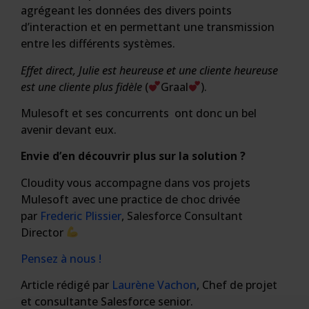
agrégeant les données des divers points
d’interaction et en permettant une transmission
entre les différents systèmes.
Effet direct, Julie est heureuse et une cliente heureuse
est une cliente plus fidèle
(
Graal
).
Mulesoft et ses concurrents ont donc un bel
avenir devant eux.
Envie d’en découvrir plus sur la solution ?
Cloudity vous accompagne dans vos projets
Mulesoft avec une practice de choc drivée
par
Frederic Plissier
, Salesforce Consultant
Director
Pensez à nous !
Article rédigé par
Laurène Vachon
, Chef de projet
et consultante Salesforce senior.