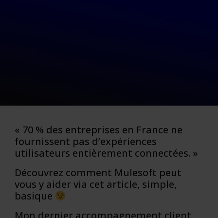
« 70 % des entreprises en France ne
fournissent pas d’expériences
utilisateurs entièrement connectées. »
Découvrez comment Mulesoft peut
vous y aider via cet article, simple,
basique
Mon dernier accompagnement client