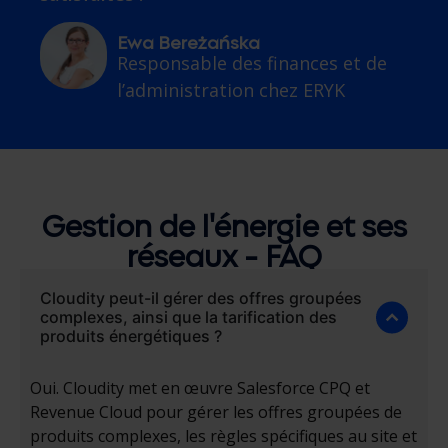
Ewa Bereżańska
Responsable des finances et de
l’administration
chez
ERYK
Gestion de l'énergie et ses
réseaux - FAQ
Cloudity peut-il gérer des offres groupées
complexes, ainsi que la tarification des
produits énergétiques ?
Oui.
Cloudity
met en œuvre Salesforce CPQ et
Revenue Cloud pour gérer les offres groupées de
produits complexes, les règles spécifiques au site et