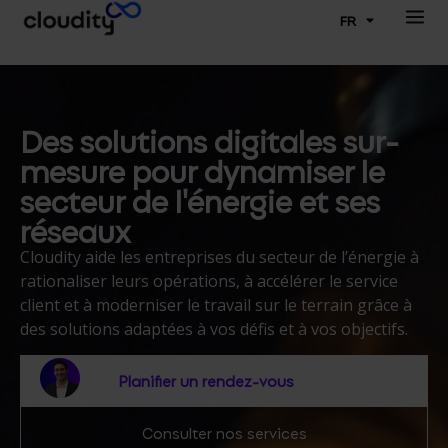
FR
Des solutions digitales sur-
mesure pour dynamiser le
secteur de l'énergie et ses
réseaux
Cloudity aide les entreprises du secteur de l’énergie à
rationaliser leurs opérations, à accélérer le service
client et à moderniser le travail sur le terrain grâce à
des solutions adaptées à vos défis et à vos objectifs.
Planifier un rendez-vous
Consulter nos services