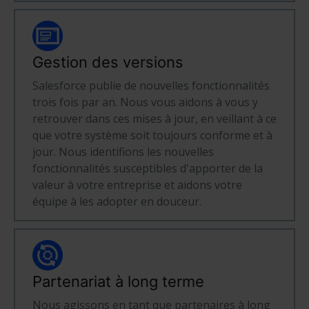
Gestion des versions
Salesforce publie de nouvelles fonctionnalités
trois fois par an. Nous vous aidons à vous y
retrouver dans ces mises à jour, en veillant à ce
que votre système soit toujours conforme et à
jour. Nous identifions les nouvelles
fonctionnalités susceptibles d'apporter de la
valeur à votre entreprise et aidons votre
équipe à les adopter en douceur.
Partenariat à long terme
Nous agissons en tant que partenaires à long