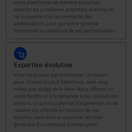
votre plateforme de manière proactive,
identifie les problèmes potentiels avant qu'ils
ne surviennent et recommande des
améliorations pour que votre système
fonctionne au maximum de ses performances.
Expertise évolutive
Vous ne pouvez pas embaucher un expert
pour chaque produit Salesforce, mais vous
n'êtes pas obligé de le faire. Nous offrons un
accès flexible et à la demande à nos spécialistes
seniors, ce qui vous permet d'augmenter ou de
réduire vos effectifs en fonction de vos
besoins, sans avoir à supporter les frais
généraux d'un employé à temps plein.