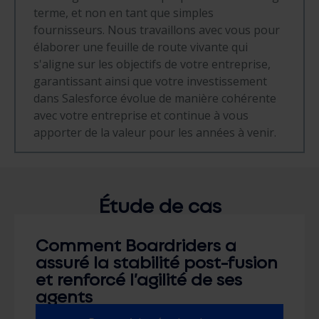
terme, et non en tant que simples
fournisseurs. Nous travaillons avec vous pour
élaborer une feuille de route vivante qui
s'aligne sur les objectifs de votre entreprise,
garantissant ainsi que votre investissement
dans Salesforce évolue de manière cohérente
avec votre entreprise et continue à vous
apporter de la valeur pour les années à venir.
Étude de cas
Comment Boardriders a
assuré la stabilité post-fusion
et renforcé l’agilité de ses
agents