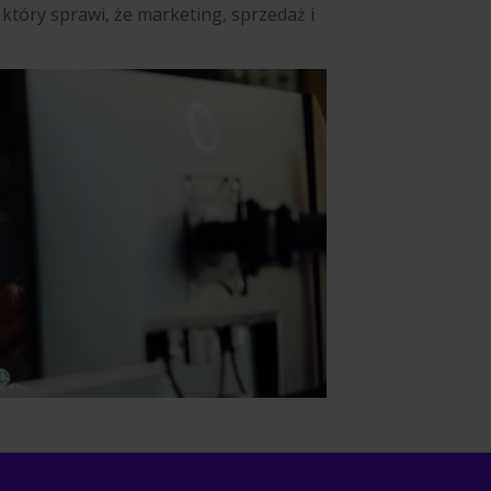
który sprawi, że marketing, sprzedaż i