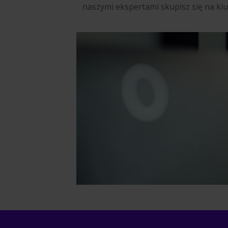
naszymi ekspertami skupisz się na klu