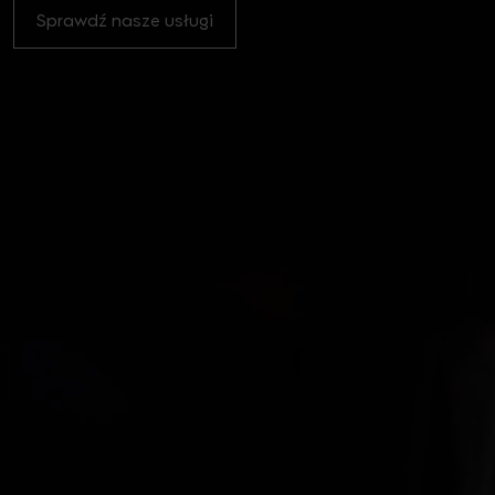
Sprawdź nasze usługi