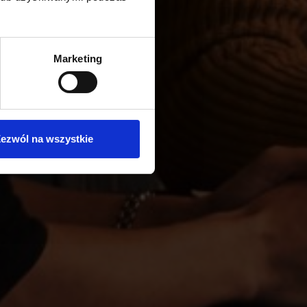
Marketing
ezwól na wszystkie