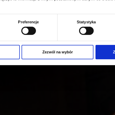
Preferencje
Statystyka
Zezwól na wybór
Z