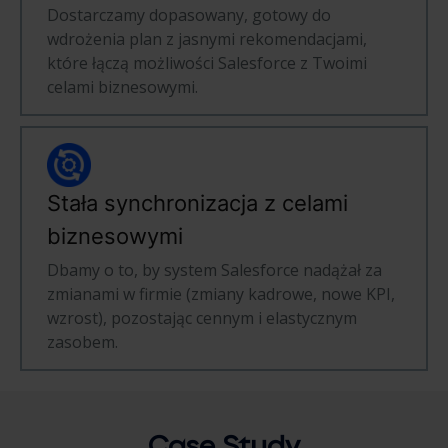
Dostarczamy dopasowany, gotowy do
wdrożenia plan z jasnymi rekomendacjami,
które łączą możliwości Salesforce z Twoimi
celami biznesowymi.
Stała synchronizacja z celami
biznesowymi
Dbamy o to, by system Salesforce nadążał za
zmianami w firmie (zmiany kadrowe, nowe KPI,
wzrost), pozostając cennym i elastycznym
zasobem.
Case Study