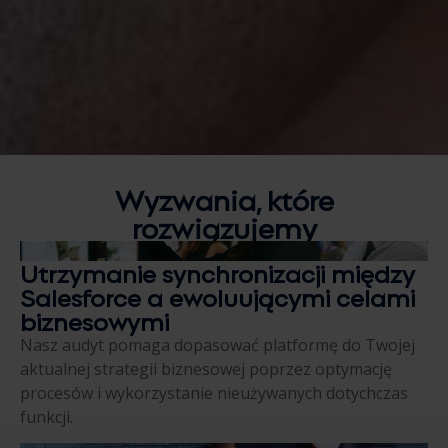
Wyzwania, które
rozwiązujemy
Utrzymanie synchronizacji między
Salesforce a ewoluującymi celami
biznesowymi
Nasz audyt pomaga dopasować platformę do Twojej
aktualnej strategii biznesowej poprzez optymację
procesów i wykorzystanie nieużywanych dotychczas
funkcji.