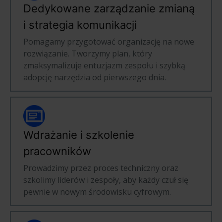
Dedykowane zarządzanie zmianą
i strategia komunikacji
Pomagamy przygotować organizację na nowe
rozwiązanie. Tworzymy plan, który
zmaksymalizuje entuzjazm zespołu i szybką
adopcję narzędzia od pierwszego dnia.
Wdrażanie i szkolenie
pracowników
Prowadzimy przez proces techniczny oraz
szkolimy liderów i zespoły, aby każdy czuł się
pewnie w nowym środowisku cyfrowym.