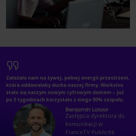
Zależało nam na żywej, pełnej energii przestrzeni,
która oddawałaby ducha naszej firmy. Workvivo
stało się naszym nowym cyfrowym domem – już
po 3 tygodniach korzystało z niego 90% zespołu.
Benjamin Latour
Zastępca dyrektora ds.
komunikacji w
FranceTV Publicité