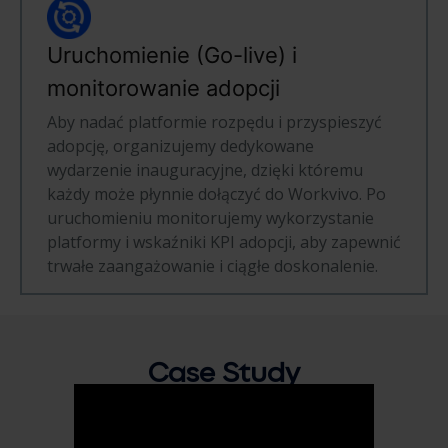
Uruchomienie (Go-live) i
monitorowanie adopcji
Aby nadać platformie rozpędu i przyspieszyć
adopcję, organizujemy dedykowane
wydarzenie inauguracyjne, dzięki któremu
każdy może płynnie dołączyć do Workvivo. Po
uruchomieniu monitorujemy wykorzystanie
platformy i wskaźniki KPI adopcji, aby zapewnić
trwałe zaangażowanie i ciągłe doskonalenie.
Case Study