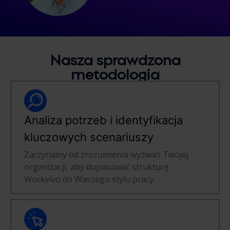
Nasza sprawdzona
metodologia
Analiza potrzeb i identyfikacja
kluczowych scenariuszy
Zaczynamy od zrozumienia wyzwań Twojej
organizacji, aby dopasować strukturę
Workvivo do Waszego stylu pracy.