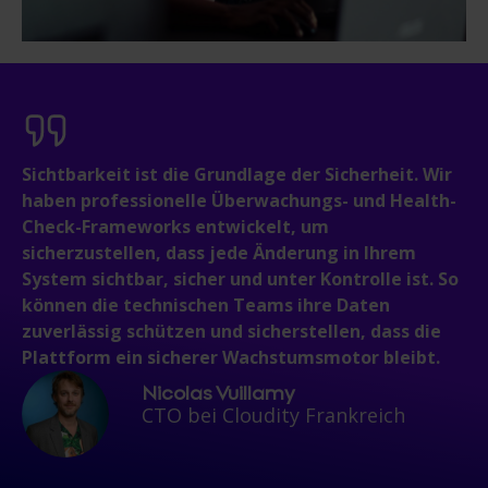
Sichtbarkeit ist die Grundlage der Sicherheit. Wir
haben professionelle Überwachungs- und Health-
Check-Frameworks entwickelt, um
sicherzustellen, dass jede Änderung in Ihrem
System sichtbar, sicher und unter Kontrolle ist. So
können die technischen Teams ihre Daten
zuverlässig schützen und sicherstellen, dass die
Plattform ein sicherer Wachstumsmotor bleibt.
Nicolas Vuillamy
CTO bei
Cloudity Frankreich