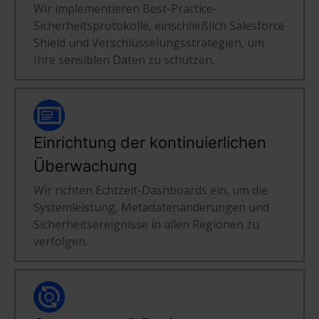
Wir implementieren Best-Practice-
Sicherheitsprotokolle, einschließlich Salesforce
Shield und Verschlüsselungsstrategien, um
Ihre sensiblen Daten zu schützen.
Einrichtung der kontinuierlichen
Überwachung
Wir richten Echtzeit-Dashboards ein, um die
Systemleistung, Metadatenänderungen und
Sicherheitsereignisse in allen Regionen zu
verfolgen.