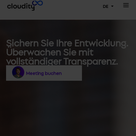
DE
Sichern Sie Ihre Entwicklung.
Überwachen Sie mit
vollständiger Transparenz.
Meeting buchen