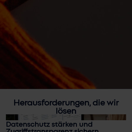
Herausforderungen, die wir
lösen
Datenschutz stärken und
Zugriffstransparenz sichern