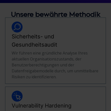
Unsere bewährte Methodik
Sicherheits- und
Gesundheitsaudit
Wir führen eine gründliche Analyse Ihres
aktuellen Organisationszustands, der
Benutzerberechtigungen und der
Datenfreigabemodelle durch, um unmittelbare
Risiken zu identifizieren.
Vulnerability Hardening