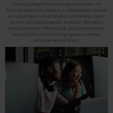
leistungsfähige Überwachungsfunktionen, um
kritische Salesforce-Updates, Codequalitätsprobleme
und potenzielle Schwachstellen zu erkennen, bevor
sie Ihre Geschäftsanwender erreichen. Wir bieten
Ihnen praktische Hilfestellung, um sicherzustellen,
dass sich Ihre Sicherheitslage genauso schnell
entwickelt wie Ihr Markt.