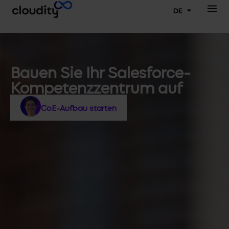
DE
Bauen Sie Ihr Salesforce-
Kompetenzzentrum auf
CoE-Aufbau starten