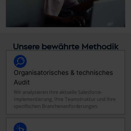
Unsere bewährte Methodik
Organisatorisches & technisches
Audit
Wir analysieren Ihre aktuelle Salesforce-
Implementierung, Ihre Teamstruktur und Ihre
spezifischen Branchenanforderungen.