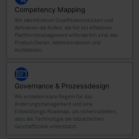
Competency Mapping
Wir identifizieren Qualifikationslücken und
definieren die Rollen, die für ein effektives
Plattformmanagement erforderlich sind, wie
Product Owner, Administratoren und
Architekten.
Governance & Prozessdesign
Wir erstellen klare Regeln für das
Änderungsmanagement und eine
Entwicklungs-Roadmap, um sicherzustellen,
dass die Technologie die tatsächlichen
Geschäftsziele unterstützt.