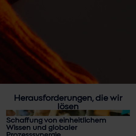
Herausforderungen, die wir
lösen
Schaffung von einheitlichem
Wissen und globaler
Prozesssynergie