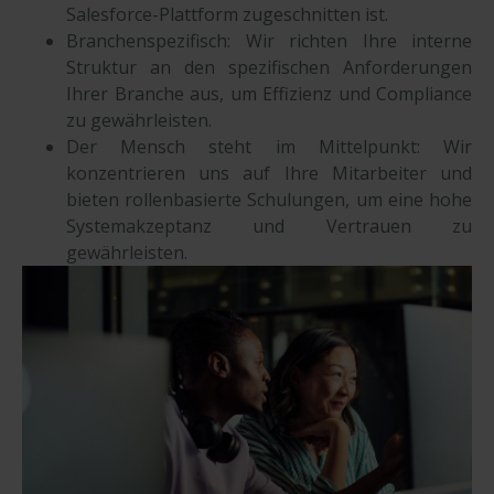
Salesforce-Plattform zugeschnitten ist.
Branchenspezifisch: Wir richten Ihre interne
Struktur an den spezifischen Anforderungen
Ihrer Branche aus, um Effizienz und Compliance
zu gewährleisten.
Der Mensch steht im Mittelpunkt: Wir
konzentrieren uns auf Ihre Mitarbeiter und
bieten rollenbasierte Schulungen, um eine hohe
Systemakzeptanz und Vertrauen zu
gewährleisten.