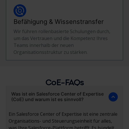
Befähigung & Wissenstransfer
Wir führen rollenbasierte Schulungen durch,
um das Vertrauen und die Kompetenz Ihres
Teams innerhalb der neuen
Organisationsstruktur zu stärken.
CoE-FAQs
Was ist ein Salesforce Center of Expertise
(CoE) und warum ist es sinnvoll?
Ein Salesforce Center of Expertise ist eine zentrale
Organisations- und Steuerungseinheit für alles,
was Ihre Salesforce-Plattform betrifft. Es bündelt