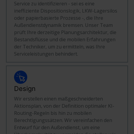
Service zu identifizieren - sei es eine
ineffiziente Dispositionslogik, LKW-Lagersilos
oder papierbasierte Prozesse -, die Ihre
Außendienstdynamik bremsen. Unser Team
prüft Ihre derzeitige Planungsarchitektur, die
Bestandsflüsse und die mobilen Erfahrungen
der Techniker, um zu ermitteln, was Ihre
Serviceleistungen behindert.
Design
Wir erstellen einen maßgeschneiderten
Aktionsplan, von der Definition optimaler KI-
Routing-Regeln bis hin zu mobilen
Berechtigungssätzen. Wir vereinfachen den
Entwurf für den Außendienst, um eine