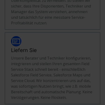
Überkomplexität zu vermeiden. So stellen wir
sicher, dass Ihre Disponenten, Techniker und
Manager das System verstehen, annehmen
und tatsächlich für eine messbare Service-
Profitabilität nutzen.
Liefern Sie
Unsere Berater und Techniker konfigurieren,
integrieren und stellen Ihren gesamten Field
Service Stack schnell bereit - einschließlich
Salesforce Field Service, Salesforce Maps und
Service Cloud. Wir konzentrieren uns auf das,
was sofortigen Nutzen bringt, wie z.B. mobile
Bereitschaft und automatische Planung. Keine
Verzögerungen. Keine Floskeln.