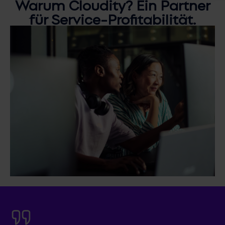
Warum
Cloudity?
Ein Partner
für Service-Profitabilität.