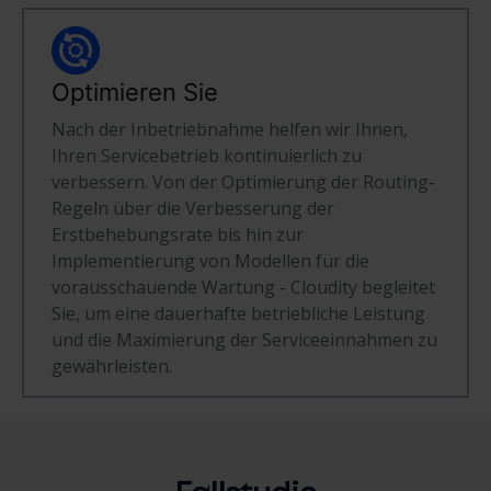
Optimieren Sie
Nach der Inbetriebnahme helfen wir Ihnen,
Ihren Servicebetrieb kontinuierlich zu
verbessern. Von der Optimierung der Routing-
Regeln über die Verbesserung der
Erstbehebungsrate bis hin zur
Implementierung von Modellen für die
vorausschauende Wartung - Cloudity begleitet
Sie, um eine dauerhafte betriebliche Leistung
und die Maximierung der Serviceeinnahmen zu
gewährleisten.
Fallstudie