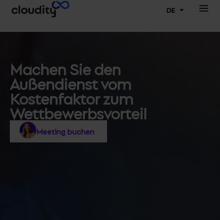
DE
Machen Sie den
Außendienst vom
Kostenfaktor zum
Wettbewerbsvorteil
Meeting buchen