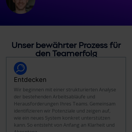
Unser bewährter
Prozess
für
den Teamerfolg
Entdecken
Wir beginnen mit einer strukturierten Analyse
der bestehenden Arbeitsabläufe und
Herausforderungen Ihres Teams. Gemeinsam
identifizieren wir Potenziale und zeigen auf,
wie ein neues System konkret unterstützen
kann. So entsteht von Anfang an Klarheit und
Akzeptanz.