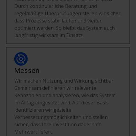
Durch kontinuierliche Beratung und
regelmäßige Überprüfungen stellen wir sicher,
dass Prozesse stabil laufen und weiter
optimiert werden. So bleibt das System auch
langfristig wirksam im Einsatz.
Messen
Wir machen Nutzung und Wirkung sichtbar.
Gemeinsam definieren wir relevante
Kennzahlen und analysieren, wie das System
im Alltag eingesetzt wird. Auf dieser Basis
identifizieren wir gezielte
Verbesserungsmöglichkeiten und stellen
sicher, dass Ihre Investition dauerhaft
Mehrwert liefert.