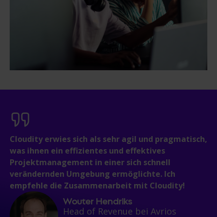
Cloudity erwies sich als sehr agil und pragmatisch,
was ihnen ein effizientes und effektives
Projektmanagement in einer sich schnell
verändernden Umgebung ermöglichte. Ich
empfehle die Zusammenarbeit mit Cloudity!
Wouter Hendriks
Head of Revenue bei Avrios