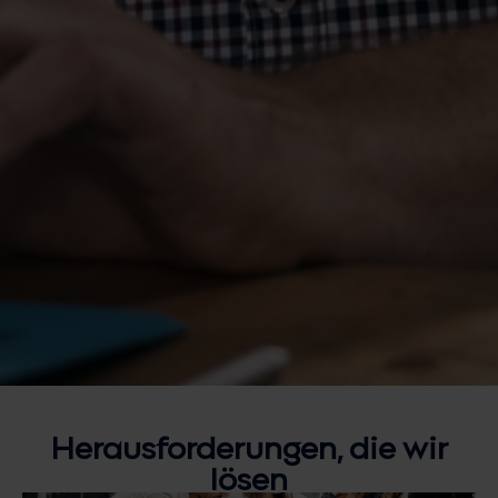
Herausforderungen, die wir
lösen