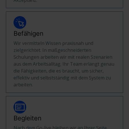
Befähigen
Wir vermitteln Wissen praxisnah und
zielgerichtet. In maßgeschneiderten
Schulungen arbeiten wir mit realen Szenarien
aus dem Arbeitsalltag. Ihr Team erlangt genau
die Fähigkeiten, die es braucht, um sicher,
effektiv und selbstständig mit dem System zu
arbeiten.
Begleiten
Nach dem Go-live bleiben wir an Ihrer Seite.