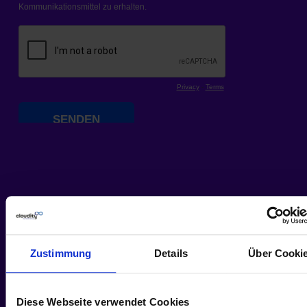
Zustimmung
Details
Über Cooki
Diese Webseite verwendet Cookies