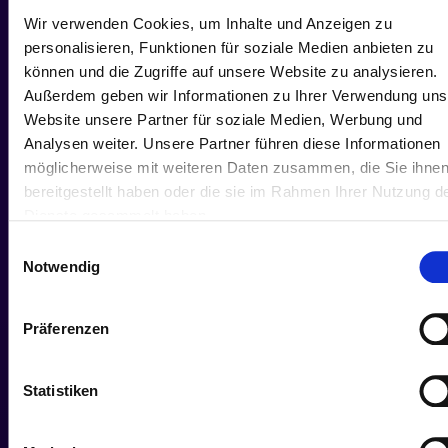
Wir verwenden Cookies, um Inhalte und Anzeigen zu
personalisieren, Funktionen für soziale Medien anbieten zu
können und die Zugriffe auf unsere Website zu analysieren.
Außerdem geben wir Informationen zu Ihrer Verwendung uns
Website unsere Partner für soziale Medien, Werbung und
Analysen weiter.
Unsere Partner führen diese Informationen
möglicherweise mit weiteren Daten zusammen, die Sie ihne
bereitgestellt haben oder die sie im Rahmen Ihrer Nutzung d
Dienste gesammelt haben.
Einwilligungsauswahl
Notwendig
Präferenzen
Statistiken