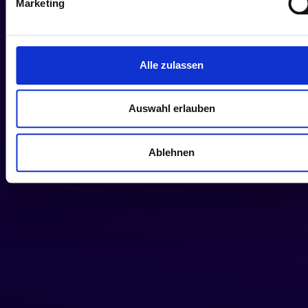
Marketing
Alle zulassen
Auswahl erlauben
Ablehnen