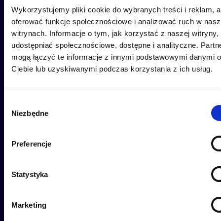
Wykorzystujemy pliki cookie do wybranych treści i reklam, 
oferować funkcje społecznościowe i analizować ruch w nas
witrynach. Informacje o tym, jak korzystać z naszej witryny,
udostępniać społecznościowe, dostępne i analityczne. Partn
mogą łączyć te informacje z innymi podstawowymi danymi 
Ciebie lub uzyskiwanymi podczas korzystania z ich usług.
Wybór
Niezbędne
zgody
Preferencje
Statystyka
Marketing