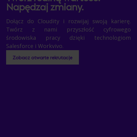
Napędzaj zmiany.
Dołącz do Cloudity i rozwijaj swoją karierę.
Twórz z nami przyszłość cyfrowego
środowiska pracy dzięki technologiom
Salesforce i Workvivo.
Zobacz otwarte rekrutacje