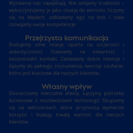
Wyzwania nas napędzają. Nie omijamy trudności –
wykorzystujemy je jako okazję do wzrostu. Uczymy
się na błędach, odkładamy ego na bok i stale
rozwijamy swoje kompetencje.
Przejrzysta komunikacja
Budujemy silne relacje oparte na szczerości i
autentyczności. Stawiamy na otwartość i
bezpośredni kontakt. Zakładamy dobre intencje i
dążymy do pełnego zrozumienia, tworząc zaufanie,
które jest kluczowe dla naszych klientów.
Własny wpływ
Dostarczamy mierzalne efekty. Łączymy potrzeby
biznesowe z możliwościami technologii. Skupiamy
się na wdrożeniach, które przynoszą wymierne
korzyści i budują trwałą wartość dla naszych
klientów.