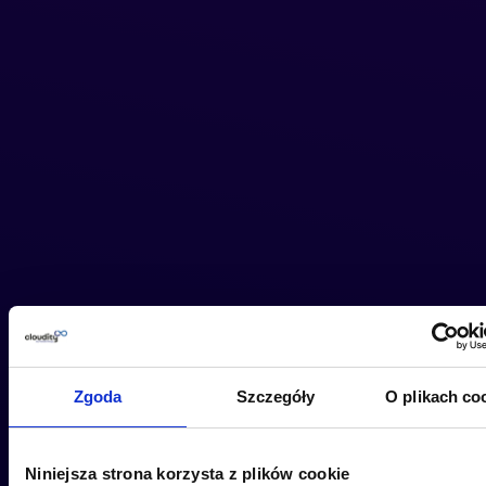
Zgoda
Szczegóły
O plikach co
Niniejsza strona korzysta z plików cookie