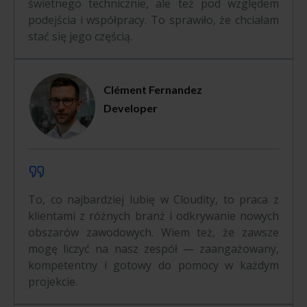
świetnego technicznie, ale też pod względem
podejścia i współpracy. To sprawiło, że chciałam
stać się jego częścią.
Clément Fernandez
Developer
To, co najbardziej lubię w Cloudity, to praca z
klientami z różnych branż i odkrywanie nowych
obszarów zawodowych. Wiem też, że zawsze
mogę liczyć na nasz zespół — zaangażowany,
kompetentny i gotowy do pomocy w każdym
projekcie.