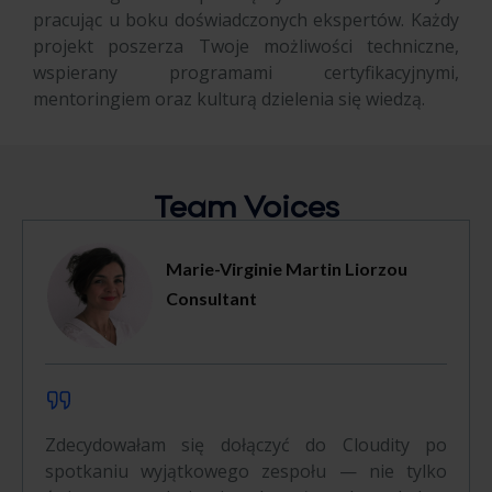
pracując u boku doświadczonych ekspertów. Każdy
projekt poszerza Twoje możliwości techniczne,
wspierany programami certyfikacyjnymi,
mentoringiem oraz kulturą dzielenia się wiedzą.
Team Voices
Marie-Virginie Martin Liorzou
Consultant
Zdecydowałam się dołączyć do Cloudity po
spotkaniu wyjątkowego zespołu — nie tylko