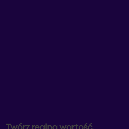
Twórz realną wartość.