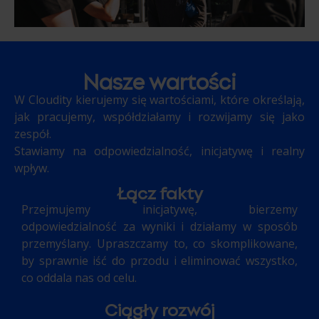
Nasze wartości
W Cloudity kierujemy się wartościami, które określają,
jak pracujemy, współdziałamy i rozwijamy się jako
zespół.
Stawiamy na odpowiedzialność, inicjatywę i realny
wpływ.
Łącz fakty
Przejmujemy inicjatywę, bierzemy
odpowiedzialność za wyniki i działamy w sposób
przemyślany. Upraszczamy to, co skomplikowane,
by sprawnie iść do przodu i eliminować wszystko,
co oddala nas od celu.
Ciągły rozwój