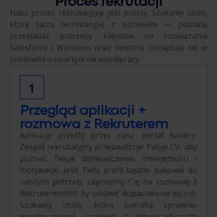
Nasz proces rekrutacyjny jest prosty. Szukamy osób,
które łączą technologię z biznesem — potrafią
przekładać potrzeby klientów na rozwiązania
Salesforce i Workvivo oraz świetnie odnajdują się w
środowisku opartym na współpracy.
Przegląd aplikacji +
rozmowa z Rekruterem
Aplikację prześlij przez nasz portal kariery.
Zespół rekrutacyjny przeanalizuje Twoje CV, aby
poznać Twoje doświadczenie, umiejętności i
motywacje. Jeśli Twój profil będzie pasował do
naszych potrzeb, zaprosimy Cię na rozmowę z
Rekruterem/HR, by omówić dopasowanie do roli.
Szukamy osób, które potrafią sprawnie
współpracować zarówno z interesariuszami