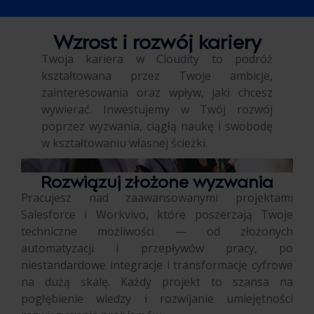
Wzrost i rozwój kariery
Twoja kariera w Cloudity to podróż
kształtowana przez Twoje ambicje,
zainteresowania oraz wpływ, jaki chcesz
wywierać. Inwestujemy w Twój rozwój
poprzez wyzwania, ciągłą naukę i swobodę
w kształtowaniu własnej ścieżki.
Rozwiązuj złożone wyzwania
Pracujesz nad zaawansowanymi projektami
Salesforce i Workvivo, które poszerzają Twoje
techniczne możliwości — od złożonych
automatyzacji i przepływów pracy, po
niestandardowe integracje i transformacje cyfrowe
na dużą skalę. Każdy projekt to szansa na
pogłębienie wiedzy i rozwijanie umiejętności