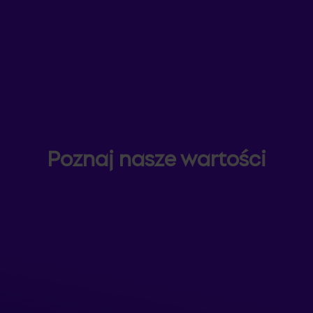
Poznaj nasze wartości