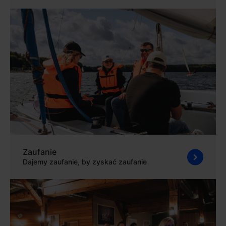
Zaufanie
Dajemy zaufanie, by zyskać zaufanie