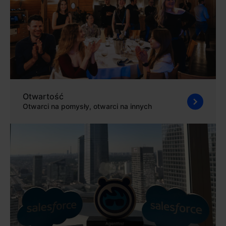
Otwartość
Otwarci na pomysły, otwarci na innych