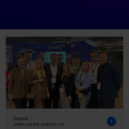
Zespół
Jeden zespół, wspólny cel