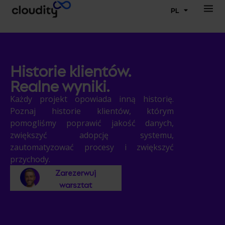
PL
Historie klientów.
Realne wyniki.
Każdy projekt opowiada inną historię.
Poznaj historie klientów, którym
pomogliśmy poprawić jakość danych,
zwiększyć adopcję systemu,
zautomatyzować procesy i zwiększyć
przychody.
Zarezerwuj
warsztat