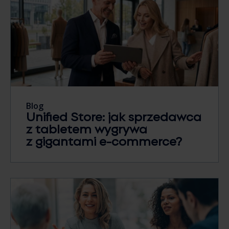
Blog
Unified Store: jak sprzedawca
z tabletem wygrywa
z gigantami e-commerce?