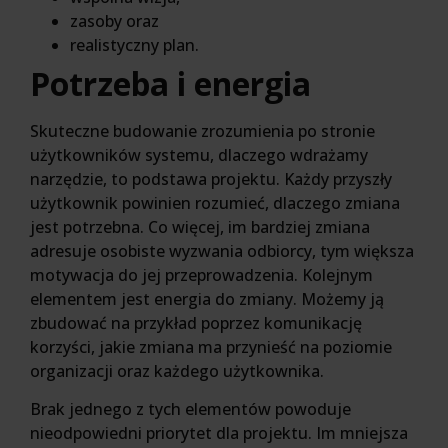
zasoby oraz
realistyczny plan.
Potrzeba i energia
Skuteczne budowanie zrozumienia po stronie
użytkowników systemu, dlaczego wdrażamy
narzędzie, to podstawa projektu. Każdy przyszły
użytkownik powinien rozumieć, dlaczego zmiana
jest potrzebna. Co więcej, im bardziej zmiana
adresuje osobiste wyzwania odbiorcy, tym większa
motywacja do jej przeprowadzenia. Kolejnym
elementem jest energia do zmiany. Możemy ją
zbudować na przykład poprzez komunikację
korzyści, jakie zmiana ma przynieść na poziomie
organizacji oraz każdego użytkownika.
Brak jednego z tych elementów powoduje
nieodpowiedni priorytet dla projektu. Im mniejsza