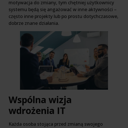
motywacja do zmiany, tym chętniej użytkownicy
systemu będą się angażować w inne aktywności –
często inne projekty lub po prostu dotychczasowe,
dobrze znane działania.
Wspólna wizja
wdrożenia IT
Każda osoba stojąca przed zmianą swojego