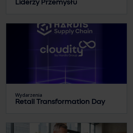
Liderzy Przemysłu
Wydarzenia
Retail Transformation Day