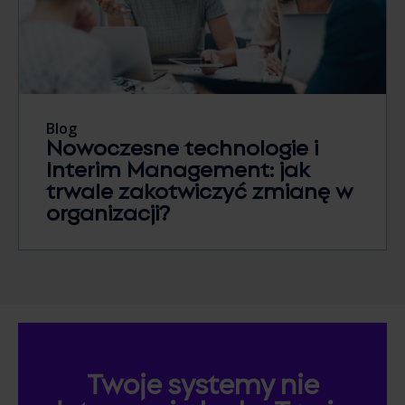
Blog
Nowoczesne technologie i
Interim Management: jak
trwale zakotwiczyć zmianę w
organizacji?
Twoje systemy nie