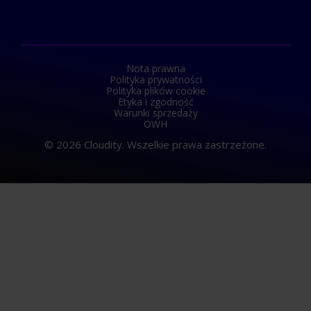
Nota prawna
Polityka prywatności
Polityka plików cookie
Etyka i zgodność
Warunki sprzedaży
OWH
© 2026 Cloudity. Wszelkie prawa zastrzeżone.