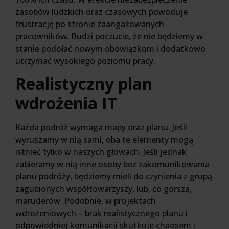
zasobów ludzkich oraz czasowych powoduje
frustrację po stronie zaangażowanych
pracowników. Budzi poczucie, że nie będziemy w
stanie podołać nowym obowiązkom i dodatkowo
utrzymać wysokiego poziomu pracy.
Realistyczny plan
wdrożenia IT
Każda podróż wymaga mapy oraz planu. Jeśli
wyruszamy w nią sami, oba te elementy mogą
istnieć tylko w naszych głowach. Jeśli jednak
zabieramy w nią inne osoby bez zakomunikowania
planu podróży, będziemy mieli do czynienia z grupą
zagubionych współtowarzyszy, lub, co gorsza,
maruderów. Podobnie, w projektach
wdrożeniowych – brak realistycznego planu i
odpowiedniej komunikacji skutkuje chaosem i