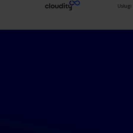
Usługi