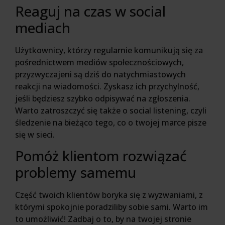
Reaguj na czas w social
mediach
Użytkownicy, którzy regularnie komunikują się za
pośrednictwem mediów społecznościowych,
przyzwyczajeni są dziś do natychmiastowych
reakcji na wiadomości. Zyskasz ich przychylność,
jeśli będziesz szybko odpisywać na zgłoszenia.
Warto zatroszczyć się także o social listening, czyli
śledzenie na bieżąco tego, co o twojej marce pisze
się w sieci.
Pomóż klientom rozwiązać
problemy samemu
Część twoich klientów boryka się z wyzwaniami, z
którymi spokojnie poradziliby sobie sami. Warto im
to umożliwić! Zadbaj o to, by na twojej stronie