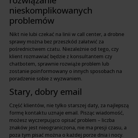
nieskomplikowanych
problemów
Nikt nie lubi czekać na linii w call center, a drobne
sprawy można bez przeszkód załatwić za
pośrednictwem czatu. Niezależnie od tego, czy
klient rozmawiać będzie z konsultantem czy
chatbotem, sprawnie rozwiąże problem lub
zostanie poinformowany o innych sposobach na
poradzenie sobie z wyzwaniem.
Stary, dobry email
Część klientów, nie tylko starszej daty, za najlepszą
formę kontaktu uznaje email. Pisząc wiadomość,
możesz wyczerpująco opisać problem – liczba
znaków jest nieograniczona, nie ma presji czasu, a
poza tym pisać można o każdej porze dnia i nocy.