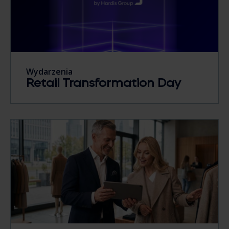
Wydarzenia
Retail Transformation Day