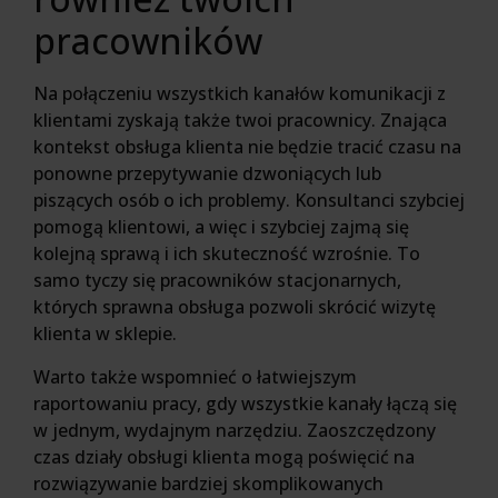
pracowników
Na połączeniu wszystkich kanałów komunikacji z
klientami zyskają także twoi pracownicy. Znająca
kontekst obsługa klienta nie będzie tracić czasu na
ponowne przepytywanie dzwoniących lub
piszących osób o ich problemy. Konsultanci szybciej
pomogą klientowi, a więc i szybciej zajmą się
kolejną sprawą i ich skuteczność wzrośnie. To
samo tyczy się pracowników stacjonarnych,
których sprawna obsługa pozwoli skrócić wizytę
klienta w sklepie.
Warto także wspomnieć o łatwiejszym
raportowaniu pracy, gdy wszystkie kanały łączą się
w jednym, wydajnym narzędziu. Zaoszczędzony
czas działy obsługi klienta mogą poświęcić na
rozwiązywanie bardziej skomplikowanych