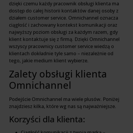
dzięki czemu każdy pracownik obsługi klienta ma
dostęp do całej historii kontaktów danej osoby z
działem customer service. Omnichannel oznacza
ciągłość i zachowany kontekst komunikacji oraz
najwyższy poziom obsługi za każdym razem, gdy
klient kontaktuje się z firmą. Dzięki Omnichannel
wszyscy pracownicy customer service wiedzą o
klientach dokładnie tyle samo – niezależnie od
tego, jakie medium klient wybierze.
Zalety obsługi klienta
Omnichannel
Podejście Omnichannel ma wiele plusów. Poniżej
znajdziesz kilka, które wg nas są najważniejsze.
Korzyści dla klienta:
Ciągłość komunikacji z twoją marką –