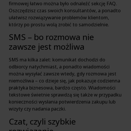
firmowej łatwo można było odnaleźć sekcję FAQ.
Oszczędzisz czas swoich konsultantów, a ponadto
ułatwisz rozwiązywanie problemów klientom,
którzy po prostu wolą zrobić to samodzielnie.
SMS – bo rozmowa nie
zawsze jest możliwa
SMS ma kilka zalet: komunikat dochodzi do
odbiorcy natychmiast, a ponadto wiadomości
można wysyłać zawsze wtedy, gdy rozmowa jest
niemożliwa – co dzieje się, jak pokazuje codzienna
praktyka biznesowa, bardzo często. Wiadomości
tekstowe świetnie sprawdzą się także w przypadku
konieczności wysłania potwierdzenia zakupu lub
wizyty czy nadania paczki.
Czat, czyli szybkie
rozwiązanie