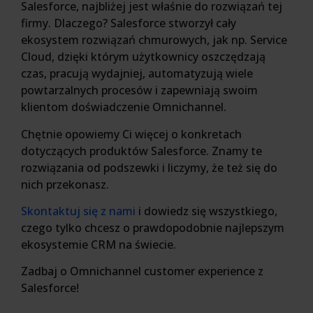
Salesforce, najbliżej jest właśnie do rozwiązań tej
firmy. Dlaczego? Salesforce stworzył cały
ekosystem rozwiązań chmurowych, jak np. Service
Cloud, dzięki którym użytkownicy oszczędzają
czas, pracują wydajniej, automatyzują wiele
powtarzalnych procesów i zapewniają swoim
klientom doświadczenie Omnichannel.
Chętnie opowiemy Ci więcej o konkretach
dotyczących produktów Salesforce. Znamy te
rozwiązania od podszewki i liczymy, że też się do
nich przekonasz.
Skontaktuj się z nami
i dowiedz się wszystkiego,
czego tylko chcesz o prawdopodobnie najlepszym
ekosystemie CRM na świecie.
Zadbaj o Omnichannel customer experience z
Salesforce!