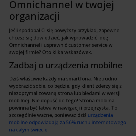
Omnichannel w twojej
organizacji
Jeśli spodobał Ci się powyższy przykład, zapewne
chcesz się dowiedzieć, jak wprowadzić ideę
Omnichannel i usprawnić customer service w
swojej firmie? Oto kilka wskazówek.
Zadbaj o urządzenia mobilne
Dziś właściwie każdy ma smartfona. Nietrudno
wyobrazić sobie, co będzie, gdy klient zderzy się z
niezoptymalizowaną stroną lub błędami w wersji
mobilnej. Nie dopuść do tego! Strona mobilna
powinna być łatwa w nawigacji i przejrzysta. To
szczególnie ważne, ponieważ dziś
urządzenia
mobilne odpowiadają za 56% ruchu internetowego
na całym świecie.