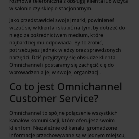
rozmowa telefoniczna z obsługą klienta lub wizyta
w salonie czy sklepie stacjonarnym.
Jako przedstawiciel swojej marki, powinieneś
wczuć się w klienta i skupić na tym, by dotrzeć do
niego za pośrednictwem medium, które
najbardziej mu odpowiada. By to zrobić,
potrzebujesz jednak wiedzy oraz sprawdzonych
narzędzi. Dziś przyjrzymy się obsłudze klienta
Omnichannel i postaramy się zachęcić cię do
wprowadzenia jej w swojej organizacji.
Co to jest Omnichannel
Customer Service?
Omnichannel to spójne połączenie wszystkich
kanałów komunikacji, które oferujesz swoim
klientom. Niezależnie od kanału, gromadzone
informacje przechowywane są w jednym miejscu,