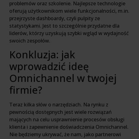
problemów oraz szkolenie. Najlepsze technologie
oferują użytkownikom wiele funkcjonalności, m.in.
przejrzyste dashboardy, czyli pulpity ze
statystykami. Jest to szczególnie przydatne dla
liderów, którzy uzyskują szybki wgląd w wydajność
swoich zespołów.
Konkluzja: jak
wprowadzić ideę
Omnichannel w twojej
firmie?
Teraz kilka słów o narzędziach. Na rynku z
pewnością dostępnych jest wiele rozwiązań
mających na celu usprawnienie procesów obsługi
klienta i zapewnienie doświadczenia Omnichannel.
Nie będziemy ukrywać, że nam, jako partnerowi