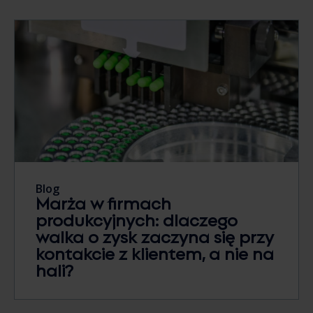
Blog
Marża w firmach
produkcyjnych: dlaczego
walka o zysk zaczyna się przy
kontakcie z klientem, a nie na
hali?