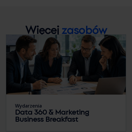
Więcej
zasobów
Wydarzenia
Data 360 & Marketing
Business Breakfast