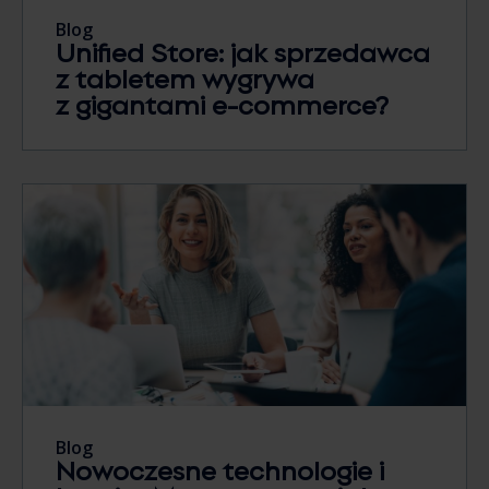
Blog
Unified Store: jak sprzedawca
z tabletem wygrywa
z gigantami e-commerce?
Blog
Nowoczesne technologie i