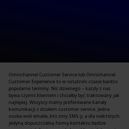
Omnichannel Customer Service lub Omnichannel
Customer Experience to w ostatnim czasie bardzo
popularne terminy. Nic dziwnego – każdy z nas
bywa czyimś klientem i chciałby być traktowany jak
najlepiej. Wszyscy mamy preferowane kanały
komunikacji z działem customer service. Jedna
osoba woli emaile, kto inny SMS-y, a dla niektórych
jedyną dopuszczalną formą kontaktu będzie