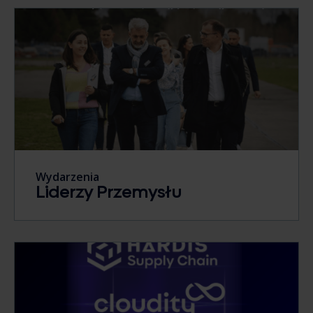
Wydarzenia
Liderzy Przemysłu