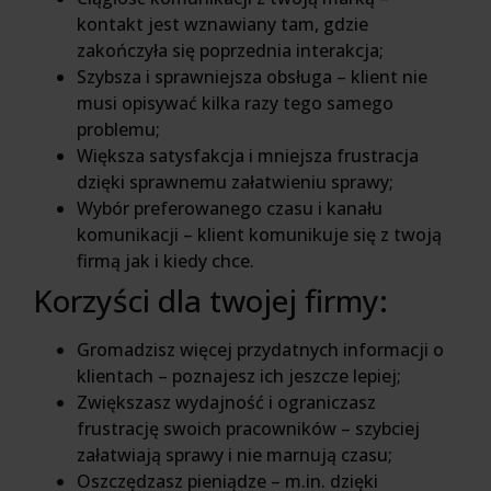
kontakt jest wznawiany tam, gdzie
zakończyła się poprzednia interakcja;
Szybsza i sprawniejsza obsługa – klient nie
musi opisywać kilka razy tego samego
problemu;
Większa satysfakcja i mniejsza frustracja
dzięki sprawnemu załatwieniu sprawy;
Wybór preferowanego czasu i kanału
komunikacji – klient komunikuje się z twoją
firmą jak i kiedy chce.
Korzyści dla twojej firmy:
Gromadzisz więcej przydatnych informacji o
klientach – poznajesz ich jeszcze lepiej;
Zwiększasz wydajność i ograniczasz
frustrację swoich pracowników – szybciej
załatwiają sprawy i nie marnują czasu;
Oszczędzasz pieniądze – m.in. dzięki