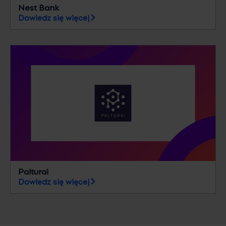
Nest Bank
Dowiedz się więcej
Palturai
Dowiedz się więcej