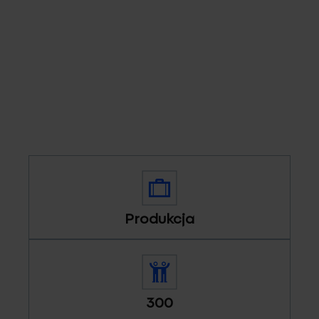
Produkcja
300