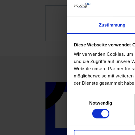
Zustimmung
Fertigung
Diese Webseite verwendet 
Wir verwenden Cookies, um I
und die Zugriffe auf unsere 
Website unsere Partner für 
möglicherweise mit weiteren
der Dienste gesammelt habe
Einwilligungsauswahl
Notwendig