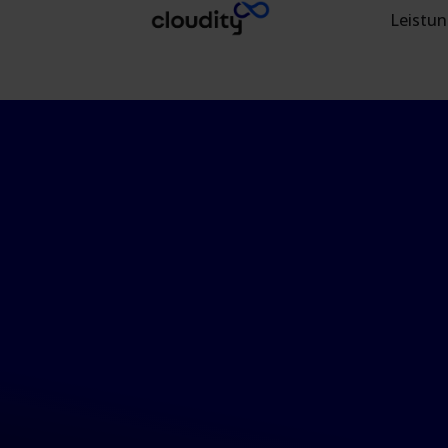
Leistu