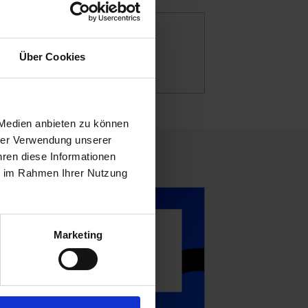
Über Cookies
Frankreich
 Medien anbieten zu können
rer Verwendung unserer
hren diese Informationen
ie im Rahmen Ihrer Nutzung
Marketing