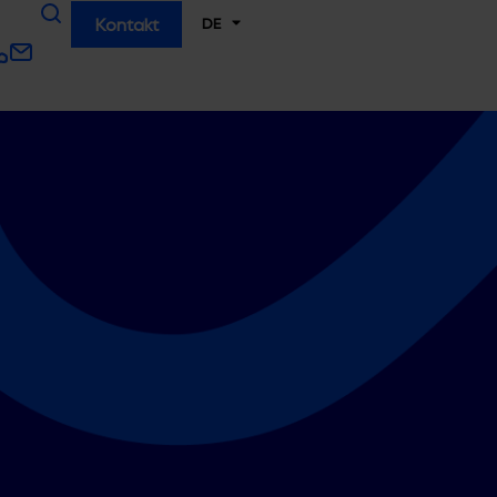
DE
Kontakt