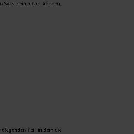
en Sie sie einsetzen können.
undlegenden Teil, in dem die