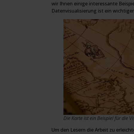
wir Ihnen einige interessante Beispi
Datenvisualisierung ist ein wichtige
Die Karte ist ein Beispiel für die 
Um den Lesern die Arbeit zu erleichte