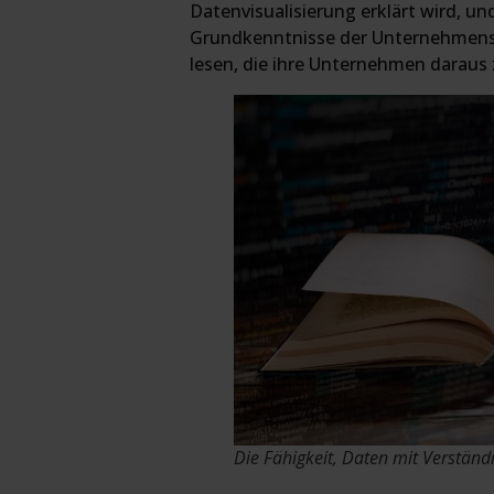
Datenvisualisierung erklärt wird, un
Grundkenntnisse der Unternehmensan
lesen, die ihre Unternehmen daraus
Die Fähigkeit, Daten mit Verständ