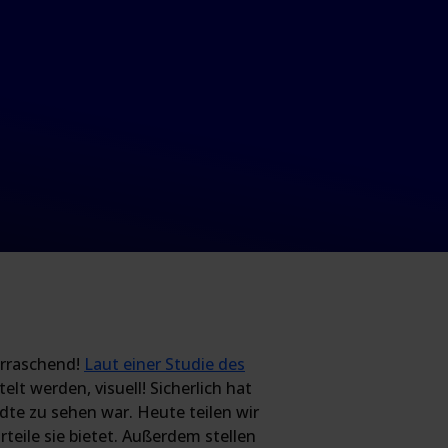
erraschend!
Laut einer Studie des
lt werden, visuell! Sicherlich hat
dte zu sehen war. Heute teilen wir
rteile sie bietet. Außerdem stellen