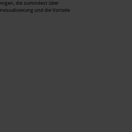
jenigen, die zumindest über
isualisierung und die Vorteile