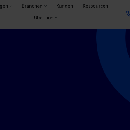
ngen
Branchen
Kunden
Ressourcen
Über uns