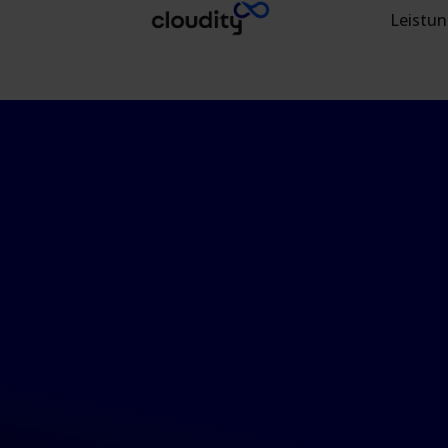
Leistu