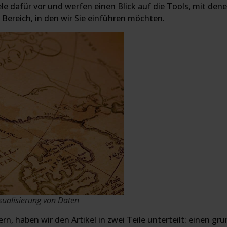
ele dafür vor und werfen einen Blick auf die Tools, mit den
r Bereich, in den wir Sie einführen möchten.
Visualisierung von Daten
rn, haben wir den Artikel in zwei Teile unterteilt: einen gr