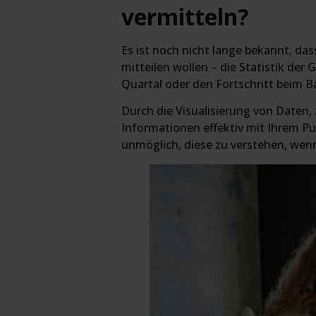
vermitteln?
Es ist noch nicht lange bekannt, das
mitteilen wollen – die Statistik de
Quartal oder den Fortschritt beim Bau
Durch die Visualisierung von Daten,
Informationen effektiv mit Ihrem P
unmöglich, diese zu verstehen, wenn 