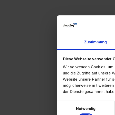
Zustimmung
Diese Webseite verwendet 
Wir verwenden Cookies, um I
und die Zugriffe auf unsere 
Website unsere Partner für 
möglicherweise mit weiteren
der Dienste gesammelt habe
Einwilligungsauswahl
Notwendig