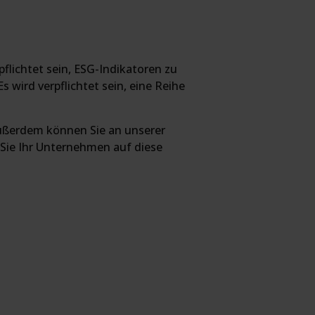
lichtet sein, ESG-Indikatoren zu
 wird verpflichtet sein, eine Reihe
außerdem können Sie an unserer
 Sie Ihr Unternehmen auf diese