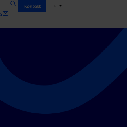
DE
Kontakt