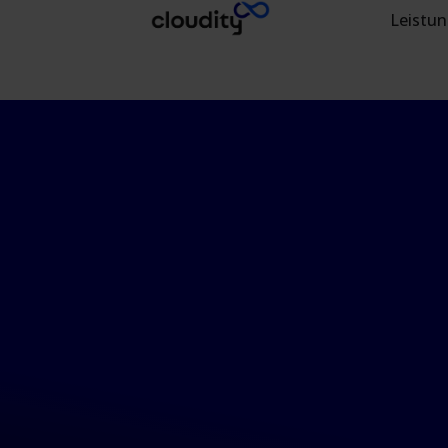
Leistu