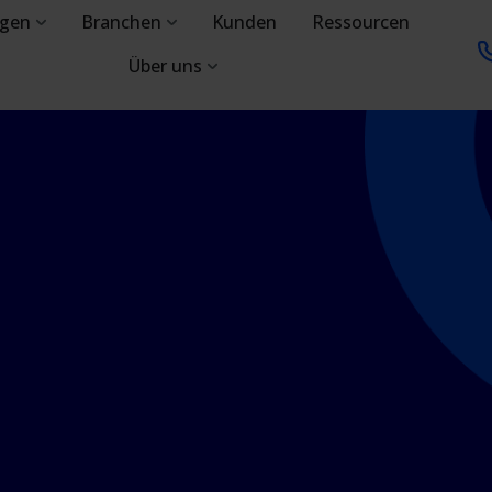
ngen
Branchen
Kunden
Ressourcen
Über uns