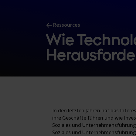
Ressources
Wie Technol
Herausforde
In den letzten Jahren hat das Inte
ihre Geschäfte führen und wie Inves
Soziales und Unternehmensführung) 
Soziales und Unternehmensführung. D